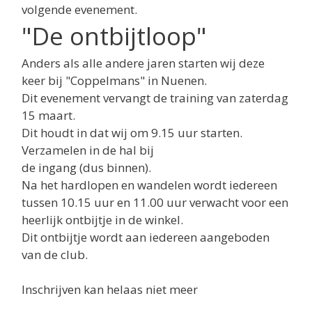
volgende evenement.
"De ontbijtloop"
Anders als alle andere jaren starten wij deze
keer bij "Coppelmans" in Nuenen.
Dit evenement vervangt de training van zaterdag
15 maart.
Dit houdt in dat wij om 9.15 uur starten.
Verzamelen in de hal bij
de ingang (dus binnen).
Na het hardlopen en wandelen wordt iedereen
tussen 10.15 uur en 11.00 uur verwacht voor een
heerlijk ontbijtje in de winkel.
Dit ontbijtje wordt aan iedereen aangeboden
van de club.
Inschrijven kan helaas niet meer