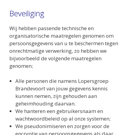
Beveiliging
Wij hebben passende technische en
organisatorische maatregelen genomen om
persoonsgegevens van u te beschermen tegen
onrechtmatige verwerking, zo hebben we
bijvoorbeeld de volgende maatregelen
genomen;
Alle personen die namens Lopersgroep
Brandevoort van jouw gegevens kennis
kunnen nemen, zijn gehouden aan
geheimhouding daarvan.
We hanteren een gebruikersnaam en
wachtwoordbeleid op al onze systemen;
We pseudonimiseren en zorgen voor de
encryptie van persoonsgegevens als daar