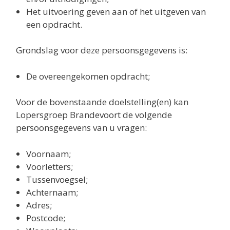
Het uitvoering geven aan of het uitgeven van
een opdracht.
Grondslag voor deze persoonsgegevens is:
De overeengekomen opdracht;
Voor de bovenstaande doelstelling(en) kan
Lopersgroep Brandevoort de volgende
persoonsgegevens van u vragen:
Voornaam;
Voorletters;
Tussenvoegsel;
Achternaam;
Adres;
Postcode;