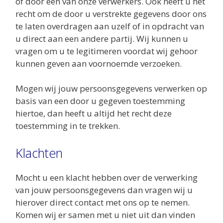
of door één van onze verwerkers. Ook heeft u het
recht om de door u verstrekte gegevens door ons
te laten overdragen aan uzelf of in opdracht van
u direct aan een andere partij. Wij kunnen u
vragen om u te legitimeren voordat wij gehoor
kunnen geven aan voornoemde verzoeken.
Mogen wij jouw persoonsgegevens verwerken op
basis van een door u gegeven toestemming
hiertoe, dan heeft u altijd het recht deze
toestemming in te trekken.
Klachten
Mocht u een klacht hebben over de verwerking
van jouw persoonsgegevens dan vragen wij u
hierover direct contact met ons op te nemen.
Komen wij er samen met u niet uit dan vinden