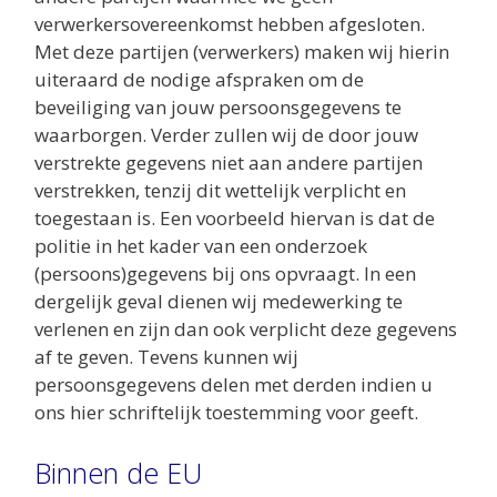
verwerkersovereenkomst hebben afgesloten.
Met deze partijen (verwerkers) maken wij hierin
uiteraard de nodige afspraken om de
beveiliging van jouw persoonsgegevens te
waarborgen. Verder zullen wij de door jouw
verstrekte gegevens niet aan andere partijen
verstrekken, tenzij dit wettelijk verplicht en
toegestaan is. Een voorbeeld hiervan is dat de
politie in het kader van een onderzoek
(persoons)gegevens bij ons opvraagt. In een
dergelijk geval dienen wij medewerking te
verlenen en zijn dan ook verplicht deze gegevens
af te geven. Tevens kunnen wij
persoonsgegevens delen met derden indien u
ons hier schriftelijk toestemming voor geeft.
Binnen de EU