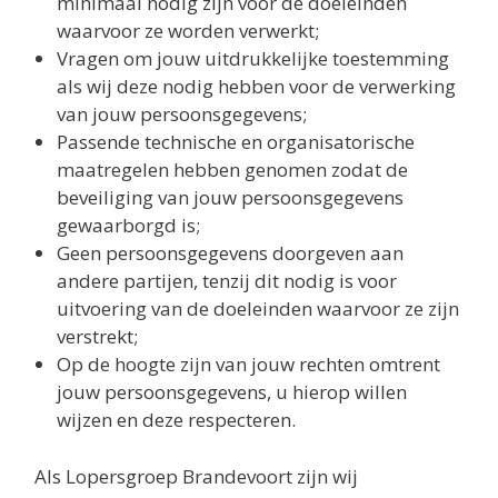
minimaal nodig zijn voor de doeleinden
waarvoor ze worden verwerkt;
Vragen om jouw uitdrukkelijke toestemming
als wij deze nodig hebben voor de verwerking
van jouw persoonsgegevens;
Passende technische en organisatorische
maatregelen hebben genomen zodat de
beveiliging van jouw persoonsgegevens
gewaarborgd is;
Geen persoonsgegevens doorgeven aan
andere partijen, tenzij dit nodig is voor
uitvoering van de doeleinden waarvoor ze zijn
verstrekt;
Op de hoogte zijn van jouw rechten omtrent
jouw persoonsgegevens, u hierop willen
wijzen en deze respecteren.
Als Lopersgroep Brandevoort zijn wij