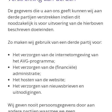
De gegevens die u aan ons geeft kunnen wij aan
derde partijen verstrekken indien dit
noodzakelijk is voor uitvoering van de hierboven
beschreven doeleinden.
Zo maken wij gebruik van een derde partij voor:
Het verzorgen van de internetomgeving van
het AVG-programma;
Het verzorgen van de (financiële)
administratie;
Het hosten van de website;
Het verzorgen van nieuwsbrieven en
uitnodigingen.
Wij geven nooit persoonsgegevens door aan
andere partijen waarmee we geen