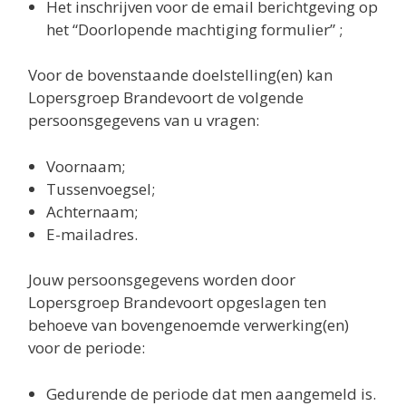
Het inschrijven voor de email berichtgeving op
het “Doorlopende machtiging formulier” ;
Voor de bovenstaande doelstelling(en) kan
Lopersgroep Brandevoort de volgende
persoonsgegevens van u vragen:
Voornaam;
Tussenvoegsel;
Achternaam;
E-mailadres.
Jouw persoonsgegevens worden door
Lopersgroep Brandevoort opgeslagen ten
behoeve van bovengenoemde verwerking(en)
voor de periode:
Gedurende de periode dat men aangemeld is.