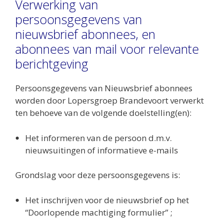
Verwerking van
persoonsgegevens van
nieuwsbrief abonnees, en
abonnees van mail voor relevante
berichtgeving
Persoonsgegevens van Nieuwsbrief abonnees
worden door Lopersgroep Brandevoort verwerkt
ten behoeve van de volgende doelstelling(en):
Het informeren van de persoon d.m.v.
nieuwsuitingen of informatieve e-mails
Grondslag voor deze persoonsgegevens is:
Het inschrijven voor de nieuwsbrief op het
“Doorlopende machtiging formulier” ;