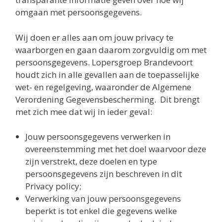
omgaan met persoonsgegevens.
Wij doen er alles aan om jouw privacy te
waarborgen en gaan daarom zorgvuldig om met
persoonsgegevens. Lopersgroep Brandevoort
houdt zich in alle gevallen aan de toepasselijke
wet- en regelgeving, waaronder de Algemene
Verordening Gegevensbescherming. Dit brengt
met zich mee dat wij in ieder geval:
Jouw persoonsgegevens verwerken in
overeenstemming met het doel waarvoor deze
zijn verstrekt, deze doelen en type
persoonsgegevens zijn beschreven in dit
Privacy policy;
Verwerking van jouw persoonsgegevens
beperkt is tot enkel die gegevens welke