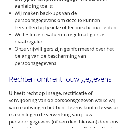
aanleiding toe is;
Wij maken back-ups van de
persoonsgegevens om deze te kunnen
herstellen bij fysieke of technische incidenten;
We testen en evalueren regelmatig onze
maatregelen;
Onze vrijwilligers zijn geïnformeerd over het
belang van de bescherming van
persoonsgegevens.
Rechten omtrent jouw gegevens
U heeft recht op inzage, rectificatie of
verwijdering van de persoonsgegeven welke wij
van u ontvangen hebben. Tevens kunt u bezwaar
maken tegen de verwerking van jouw
persoonsgegevens (of een deel hiervan) door ons