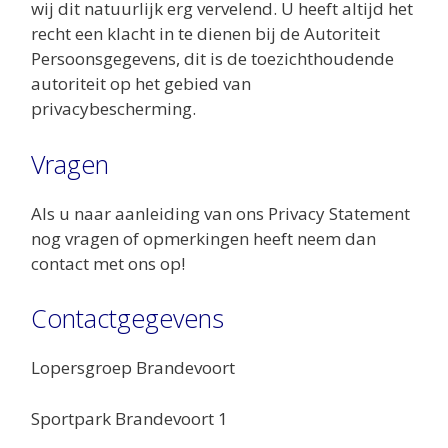
wij dit natuurlijk erg vervelend. U heeft altijd het
recht een klacht in te dienen bij de Autoriteit
Persoonsgegevens, dit is de toezichthoudende
autoriteit op het gebied van
privacybescherming.
Vragen
Als u naar aanleiding van ons Privacy Statement
nog vragen of opmerkingen heeft neem dan
contact met ons op!
Contactgegevens
Lopersgroep Brandevoort
Sportpark Brandevoort 1