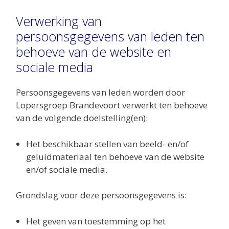
Verwerking van
persoonsgegevens van leden ten
behoeve van de website en
sociale media
Persoonsgegevens van leden worden door
Lopersgroep Brandevoort verwerkt ten behoeve
van de volgende doelstelling(en):
Het beschikbaar stellen van beeld- en/of
geluidmateriaal ten behoeve van de website
en/of sociale media.
Grondslag voor deze persoonsgegevens is:
Het geven van toestemming op het