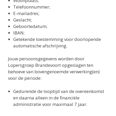
Woonplaats;
Telefoonnummer;
E-mailadres;
Geslacht;
Geboortedatum;
IBAN;
Getekende toestemming voor doorlopende
automatische afschrijving.
Jouw persoonsgegevens worden door
Lopersgroep Brandevoort opgeslagen ten
behoeve van bovengenoemde verwerking(en)
voor de periode:
Gedurende de looptijd van de overeenkomst
en daarna alleen in de financiële
administratie voor maximaal 7 jaar.