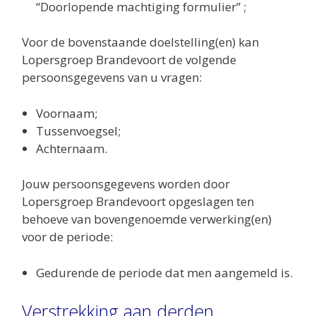
“Doorlopende machtiging formulier” ;
Voor de bovenstaande doelstelling(en) kan
Lopersgroep Brandevoort de volgende
persoonsgegevens van u vragen:
Voornaam;
Tussenvoegsel;
Achternaam.
Jouw persoonsgegevens worden door
Lopersgroep Brandevoort opgeslagen ten
behoeve van bovengenoemde verwerking(en)
voor de periode:
Gedurende de periode dat men aangemeld is.
Verstrekking aan derden