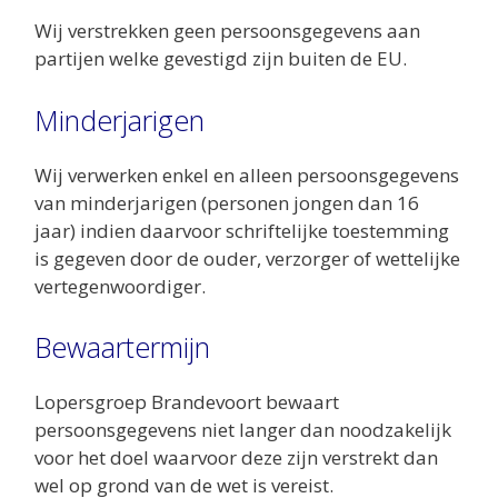
Wij verstrekken geen persoonsgegevens aan
partijen welke gevestigd zijn buiten de EU.
Minderjarigen
Wij verwerken enkel en alleen persoonsgegevens
van minderjarigen (personen jongen dan 16
jaar) indien daarvoor schriftelijke toestemming
is gegeven door de ouder, verzorger of wettelijke
vertegenwoordiger.
Bewaartermijn
Lopersgroep Brandevoort bewaart
persoonsgegevens niet langer dan noodzakelijk
voor het doel waarvoor deze zijn verstrekt dan
wel op grond van de wet is vereist.