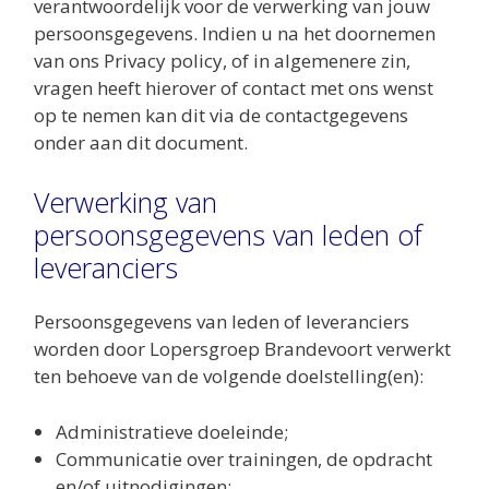
verantwoordelijk voor de verwerking van jouw
persoonsgegevens. Indien u na het doornemen
van ons Privacy policy, of in algemenere zin,
vragen heeft hierover of contact met ons wenst
op te nemen kan dit via de contactgegevens
onder aan dit document.
Verwerking van
persoonsgegevens van leden of
leveranciers
Persoonsgegevens van leden of leveranciers
worden door Lopersgroep Brandevoort verwerkt
ten behoeve van de volgende doelstelling(en):
Administratieve doeleinde;
Communicatie over trainingen, de opdracht
en/of uitnodigingen;