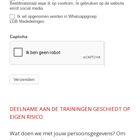
Beeldmateriaal waar ik op voorkom, te gebruiken op de website
en/of social media
Ik wil opgenomen worden in Whatsappgroep
LGB Mededelingen
Captcha
DEELNAME AAN DE TRAININGEN GESCHIEDT OP
EIGEN RISICO
Wat doen we met jouw persoonsgegevens? Om