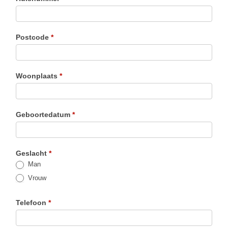
Postcode
*
Woonplaats
*
Geboortedatum
*
Geslacht
*
Man
Vrouw
Telefoon
*