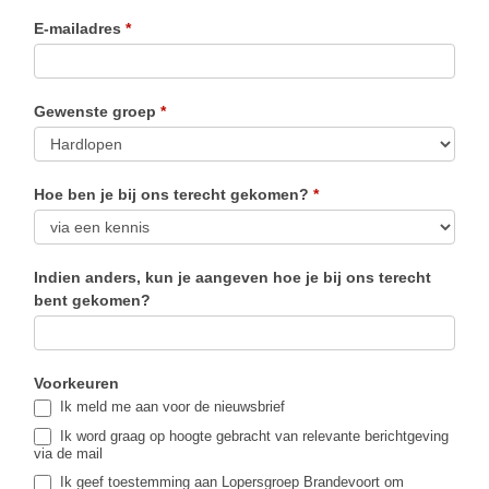
E-mailadres
*
Gewenste groep
*
Hoe ben je bij ons terecht gekomen?
*
Indien anders, kun je aangeven hoe je bij ons terecht
bent gekomen?
Voorkeuren
Ik meld me aan voor de nieuwsbrief
Ik word graag op hoogte gebracht van relevante berichtgeving
via de mail
Ik geef toestemming aan Lopersgroep Brandevoort om