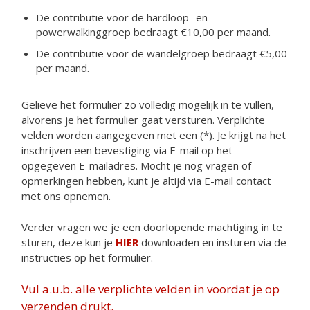
De contributie voor de hardloop- en
powerwalkinggroep bedraagt €10,00 per maand.
De contributie voor de wandelgroep bedraagt €5,00
per maand.
Gelieve het formulier zo volledig mogelijk in te vullen,
alvorens je het formulier gaat versturen. Verplichte
velden worden aangegeven met een (*). Je krijgt na het
inschrijven een bevestiging via E-mail op het
opgegeven E-mailadres. Mocht je nog vragen of
opmerkingen hebben, kunt je altijd via E-mail contact
met ons opnemen.
Verder vragen we je een doorlopende machtiging in te
sturen, deze kun je
HIER
downloaden en insturen via de
instructies op het formulier.
Vul a.u.b. alle verplichte velden in voordat je op
verzenden drukt.