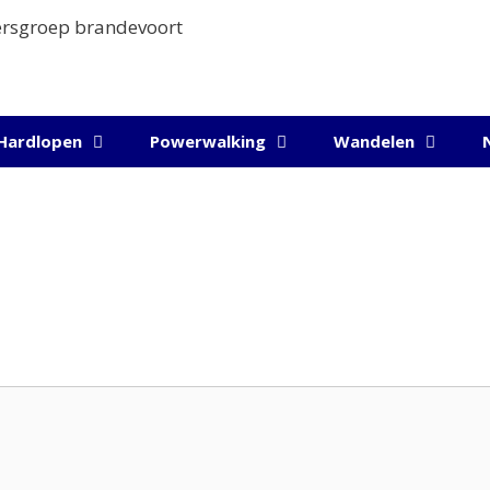
Hardlopen
Powerwalking
Wandelen