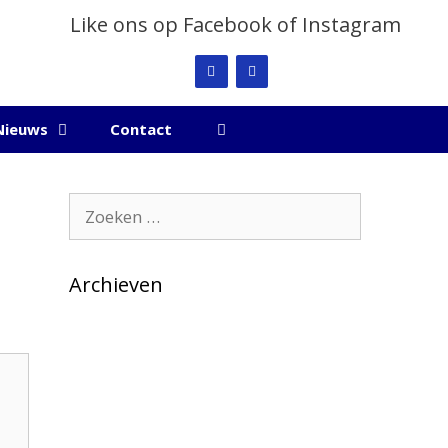
Like ons op Facebook of Instagram
Nieuws
Contact
Zoek
naar:
Archieven